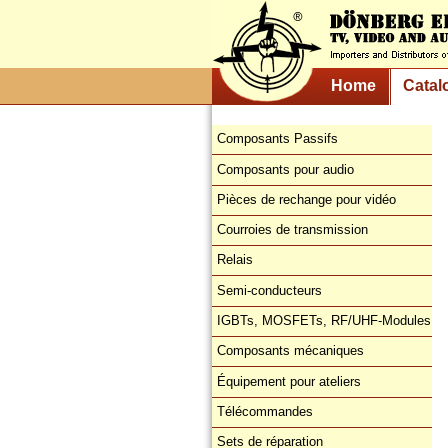
Home
Catal
Composants Passifs
Composants pour audio
Pièces de rechange pour vidéo
Courroies de transmission
Relais
Semi-conducteurs
IGBTs, MOSFETs, RF/UHF-Modules
Composants mécaniques
Équipement pour ateliers
Télécommandes
Sets de réparation