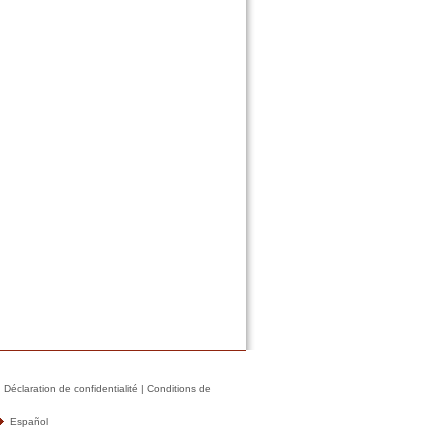
|
Déclaration de confidentialité
|
Conditions de
Español