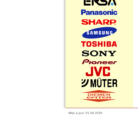
Mise à jour: 01.08.2026