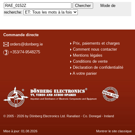
Mode de
recherche:
Commande directe
Prix, paiements et charges
orders@donberg.ie
Comment nous contacter
+353/74-9548275
Mentions légales
Conditions de vente
Déclaration de confidentialité
A votre panier
© 2005 - 2026 by Dönberg Electronics Ltd. Ranafast - Co. Donegal - Ireland
Mise à jour: 01.08.2026
Montrer le site classique