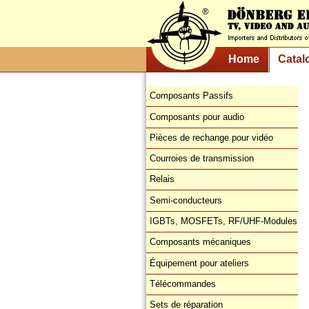
Home
Catal
Composants Passifs
Composants pour audio
Pièces de rechange pour vidéo
Courroies de transmission
Relais
Semi-conducteurs
IGBTs, MOSFETs, RF/UHF-Modules
Composants mécaniques
Équipement pour ateliers
Télécommandes
Sets de réparation