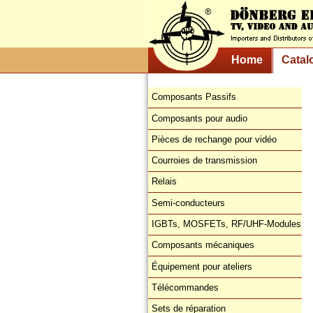
Home
Catal
Composants Passifs
Composants pour audio
Pièces de rechange pour vidéo
Courroies de transmission
Relais
Semi-conducteurs
IGBTs, MOSFETs, RF/UHF-Modules
Composants mécaniques
Équipement pour ateliers
Télécommandes
Sets de réparation