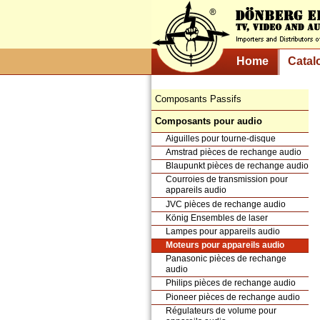
Home
Catal
Composants Passifs
Composants pour audio
Aiguilles pour tourne-disque
Amstrad pièces de rechange audio
Blaupunkt pièces de rechange audio
Courroies de transmission pour
appareils audio
JVC pièces de rechange audio
König Ensembles de laser
Lampes pour appareils audio
Moteurs pour appareils audio
Panasonic pièces de rechange
audio
Philips pièces de rechange audio
Pioneer pièces de rechange audio
Régulateurs de volume pour