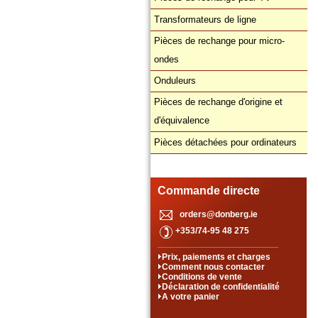
Transformateurs de ligne
Pièces de rechange pour micro-
ondes
Onduleurs
Pièces de rechange d'origine et
d'équivalence
Pièces détachées pour ordinateurs
Commande directe
orders@donberg.ie
+353/74-95 48 275
Prix, paiements et charges
Comment nous contacter
Conditions de vente
Déclaration de confidentialité
A votre panier