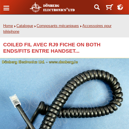
Home
Catalogue
Composants mécaniques
Accessoires pour
téléphone
COILED FIL AVEC RJ9 FICHE ON BOTH
ENDS/FITS ENTRE HANDSET...