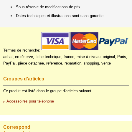
Sous réserve de modifications de prix.
Dates techniques et illustrations sont sans garantie!
Termes de recherche:
achat, en réserve, fiche technique, france, mise à niveau, original, Paris,
PayPal, pièce detachée, reference, réparation, shopping, vente
Groupes d'articles
Ce produit est listé dans le groupe d'articles suivant:
Accessoires pour téléphone
Correspond