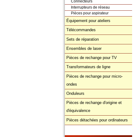
Connecteurs
Interrupteurs de réseau
Pièces pour aspirateur
Équipement pour ateliers
Télécommandes
Sets de réparation
Ensembles de laser
Pièces de rechange pour TV
Transformateurs de ligne
Pièces de rechange pour micro-
ondes
Onduleurs
Pièces de rechange d'origine et
d'équivalence
Pièces détachées pour ordinateurs