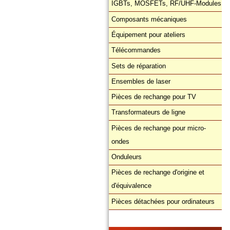
IGBTs, MOSFETs, RF/UHF-Modules
Composants mécaniques
Équipement pour ateliers
Télécommandes
Sets de réparation
Ensembles de laser
Pièces de rechange pour TV
Transformateurs de ligne
Pièces de rechange pour micro-
ondes
Onduleurs
Pièces de rechange d'origine et
d'équivalence
Pièces détachées pour ordinateurs