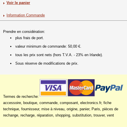
Voir le panier
Information Commande
Prendre en considération:
plus frais de port.
valeur minimum de commande: 50,00 €.
tous les prix sont nets (hors T.V.A. - 23% en Irlande).
Sous réserve de modifications de prix.
Termes de recherche:
accessoire, boutique, commande, composant, electronics.fr, fiche
technique, fournisseur, mise à niveau, origine, panier, Paris, pièces de
rechange, recharge, réparation, shopping, substitution, trouver, vent