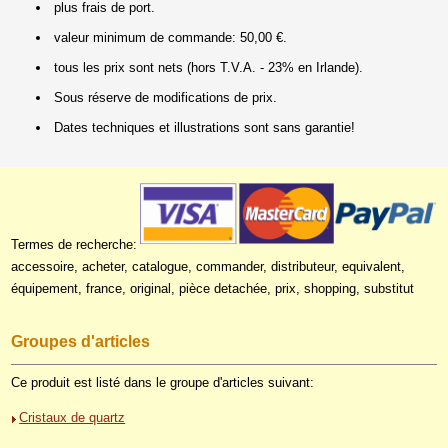
plus frais de port.
valeur minimum de commande: 50,00 €.
tous les prix sont nets (hors T.V.A. - 23% en Irlande).
Sous réserve de modifications de prix.
Dates techniques et illustrations sont sans garantie!
Termes de recherche:
accessoire, acheter, catalogue, commander, distributeur, equivalent,
équipement, france, original, pièce detachée, prix, shopping, substitut
Groupes d'articles
Ce produit est listé dans le groupe d'articles suivant:
Cristaux de quartz