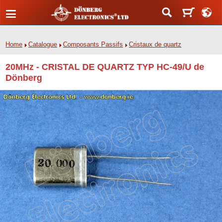
Home
Catalogue
Composants Passifs
Cristaux de quartz
20MHz - CRISTAL DE QUARTZ TYP HC-49/U de
Dönberg