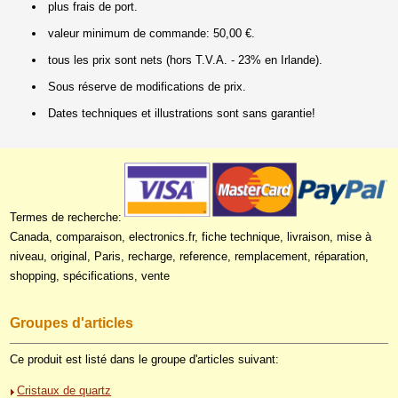
plus frais de port.
valeur minimum de commande: 50,00 €.
tous les prix sont nets (hors T.V.A. - 23% en Irlande).
Sous réserve de modifications de prix.
Dates techniques et illustrations sont sans garantie!
Termes de recherche:
Canada, comparaison, electronics.fr, fiche technique, livraison, mise à
niveau, original, Paris, recharge, reference, remplacement, réparation,
shopping, spécifications, vente
Groupes d'articles
Ce produit est listé dans le groupe d'articles suivant:
Cristaux de quartz