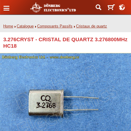
Home
Catalogue
Composants Passifs
Cristaux de quartz
3.276CRYST - CRISTAL DE QUARTZ 3.276800MHz
HC18