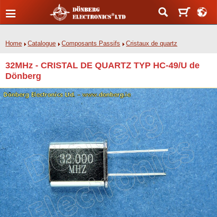
Home
Catalogue
Composants Passifs
Cristaux de quartz
32MHz - CRISTAL DE QUARTZ TYP HC-49/U de
Dönberg