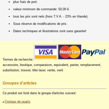
plus frais de port.
valeur minimum de commande: 50,00 €.
tous les prix sont nets (hors T.V.A. - 23% en Irlande).
Sous réserve de modifications de prix.
Dates techniques et illustrations sont sans garantie!
Termes de recherche:
accessoire, boutique, comparaison, equivalent, panier, remplacement,
substitution, trouver, tête laser, vente, vent
Groupes d'articles
Ce produit est listé dans le groupe d'articles suivant:
Cristaux de quartz