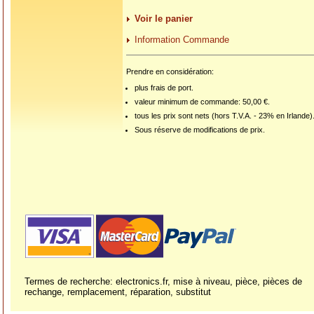
Voir le panier
Information Commande
Prendre en considération:
plus frais de port.
valeur minimum de commande: 50,00 €.
tous les prix sont nets (hors T.V.A. - 23% en Irlande)
Sous réserve de modifications de prix.
Termes de recherche: electronics.fr, mise à niveau, pièce, pièces de
rechange, remplacement, réparation, substitut