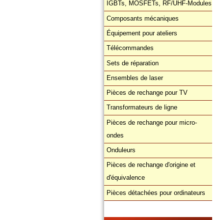
IGBTs, MOSFETs, RF/UHF-Modules
Composants mécaniques
Équipement pour ateliers
Télécommandes
Sets de réparation
Ensembles de laser
Pièces de rechange pour TV
Transformateurs de ligne
Pièces de rechange pour micro-
ondes
Onduleurs
Pièces de rechange d'origine et
d'équivalence
Pièces détachées pour ordinateurs