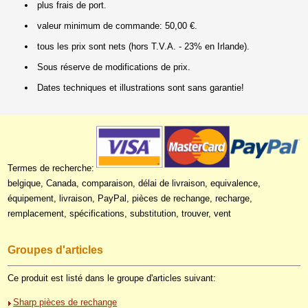
plus frais de port.
valeur minimum de commande: 50,00 €.
tous les prix sont nets (hors T.V.A. - 23% en Irlande).
Sous réserve de modifications de prix.
Dates techniques et illustrations sont sans garantie!
Termes de recherche:
belgique, Canada, comparaison, délai de livraison, equivalence,
équipement, livraison, PayPal, pièces de rechange, recharge,
remplacement, spécifications, substitution, trouver, vent
Groupes d'articles
Ce produit est listé dans le groupe d'articles suivant:
Sharp pièces de rechange