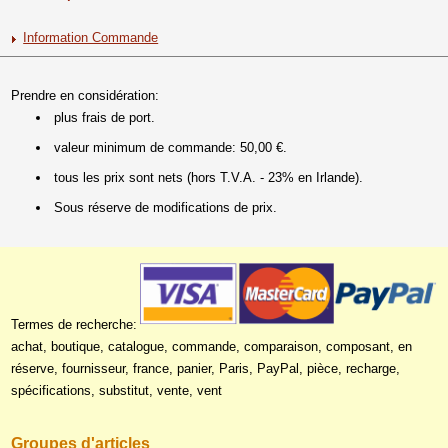
Information Commande
Prendre en considération:
plus frais de port.
valeur minimum de commande: 50,00 €.
tous les prix sont nets (hors T.V.A. - 23% en Irlande).
Sous réserve de modifications de prix.
Termes de recherche:
achat, boutique, catalogue, commande, comparaison, composant, en
réserve, fournisseur, france, panier, Paris, PayPal, pièce, recharge,
spécifications, substitut, vente, vent
Groupes d'articles