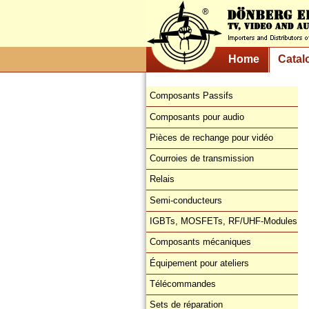
Home
Catal
Composants Passifs
Composants pour audio
Pièces de rechange pour vidéo
Courroies de transmission
Relais
Semi-conducteurs
IGBTs, MOSFETs, RF/UHF-Modules
Composants mécaniques
Équipement pour ateliers
Télécommandes
Sets de réparation