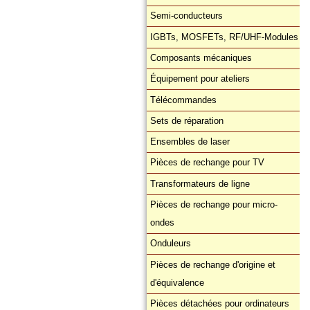
Semi-conducteurs
IGBTs, MOSFETs, RF/UHF-Modules
Composants mécaniques
Équipement pour ateliers
Télécommandes
Sets de réparation
Ensembles de laser
Pièces de rechange pour TV
Transformateurs de ligne
Pièces de rechange pour micro-
ondes
Onduleurs
Pièces de rechange d'origine et
d'équivalence
Pièces détachées pour ordinateurs