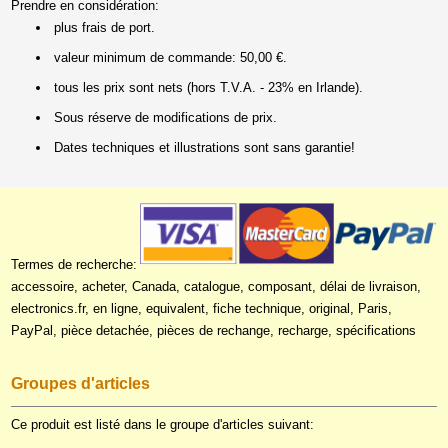
Prendre en considération:
plus frais de port.
valeur minimum de commande: 50,00 €.
tous les prix sont nets (hors T.V.A. - 23% en Irlande).
Sous réserve de modifications de prix.
Dates techniques et illustrations sont sans garantie!
Termes de recherche:
accessoire, acheter, Canada, catalogue, composant, délai de livraison,
electronics.fr, en ligne, equivalent, fiche technique, original, Paris,
PayPal, pièce detachée, pièces de rechange, recharge, spécifications
Groupes d'articles
Ce produit est listé dans le groupe d'articles suivant: