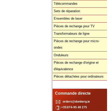
Télécommandes
Sets de réparation
Ensembles de laser
Pièces de rechange pour TV
Transformateurs de ligne
Pièces de rechange pour micro-
ondes
Onduleurs
Pièces de rechange d'origine et
d'équivalence
Pièces détachées pour ordinateurs
Commande directe
orders@donberg.ie
+353/74-95 48 275