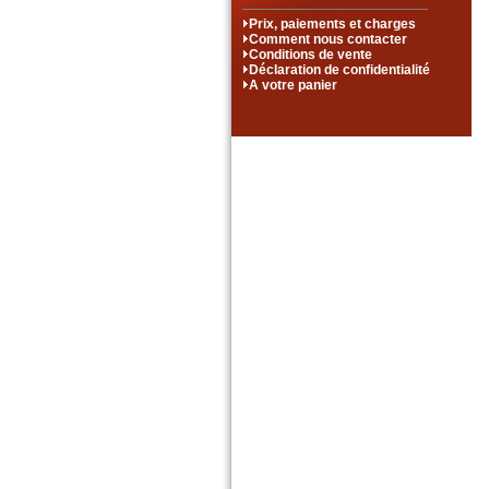
Prix, paiements et charges
Comment nous contacter
Conditions de vente
Déclaration de confidentialité
A votre panier