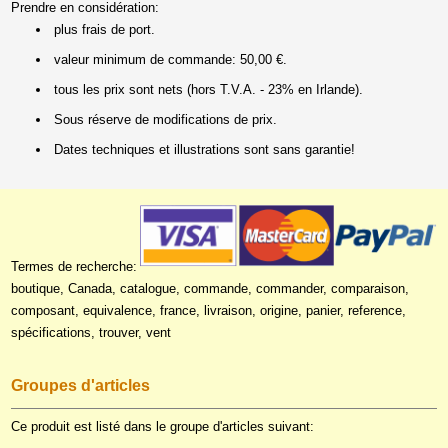
Prendre en considération:
plus frais de port.
valeur minimum de commande: 50,00 €.
tous les prix sont nets (hors T.V.A. - 23% en Irlande).
Sous réserve de modifications de prix.
Dates techniques et illustrations sont sans garantie!
Termes de recherche:
boutique, Canada, catalogue, commande, commander, comparaison,
composant, equivalence, france, livraison, origine, panier, reference,
spécifications, trouver, vent
Groupes d'articles
Ce produit est listé dans le groupe d'articles suivant: