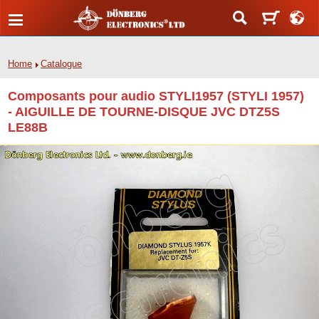
Home
Catalogue
Composants pour audio STYLI1957 (STYLI 1957)
- AIGUILLE DE TOURNE-DISQUE JVC DTZ5S
LE88B