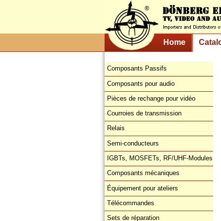
Home
Catal
Composants Passifs
Composants pour audio
Pièces de rechange pour vidéo
Courroies de transmission
Relais
Semi-conducteurs
IGBTs, MOSFETs, RF/UHF-Modules
Composants mécaniques
Équipement pour ateliers
Télécommandes
Sets de réparation