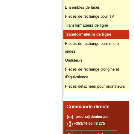
Ensembles de laser
Pièces de rechange pour TV
Transformateurs de ligne
Transformateurs de ligne
Pièces de rechange pour micro-
ondes
Onduleurs
Pièces de rechange d'origine et
d'équivalence
Pièces détachées pour ordinateurs
Commande directe
orders@donberg.ie
+353/74-95 48 275