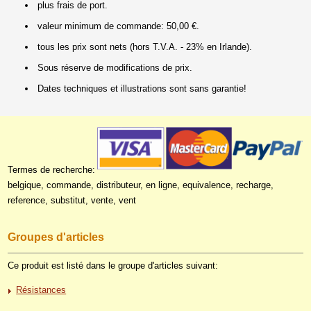
plus frais de port.
valeur minimum de commande: 50,00 €.
tous les prix sont nets (hors T.V.A. - 23% en Irlande).
Sous réserve de modifications de prix.
Dates techniques et illustrations sont sans garantie!
Termes de recherche:
belgique, commande, distributeur, en ligne, equivalence, recharge,
reference, substitut, vente, vent
Groupes d'articles
Ce produit est listé dans le groupe d'articles suivant:
Résistances