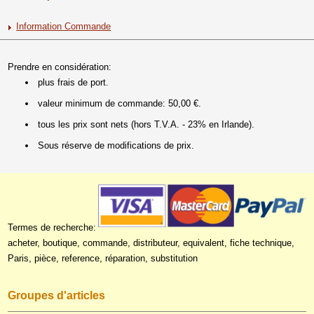
Information Commande
Prendre en considération:
plus frais de port.
valeur minimum de commande: 50,00 €.
tous les prix sont nets (hors T.V.A. - 23% en Irlande).
Sous réserve de modifications de prix.
Termes de recherche:
acheter, boutique, commande, distributeur, equivalent, fiche technique,
Paris, pièce, reference, réparation, substitution
Groupes d'articles