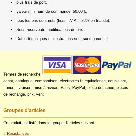
plus frais de port.
valeur minimum de commande: 50,00 €.
tous les prix sont nets (hors T.V.A. - 23% en Irlande).
Sous réserve de modifications de prix.
Dates techniques et illustrations sont sans garantie!
Termes de recherche:
achat, catalogue, comparaison, electronics.fr, equivalence, equivalent,
france, livraison, mise à niveau, Paris, PayPal, pièce detachée, pièces
de rechange, prix, vent
Groupes d'articles
Ce produit est listé dans le groupe d'articles suivant:
Résistances