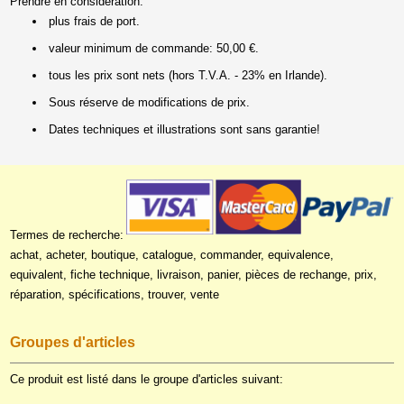
Prendre en considération:
plus frais de port.
valeur minimum de commande: 50,00 €.
tous les prix sont nets (hors T.V.A. - 23% en Irlande).
Sous réserve de modifications de prix.
Dates techniques et illustrations sont sans garantie!
Termes de recherche:
achat, acheter, boutique, catalogue, commander, equivalence,
equivalent, fiche technique, livraison, panier, pièces de rechange, prix,
réparation, spécifications, trouver, vente
Groupes d'articles
Ce produit est listé dans le groupe d'articles suivant: