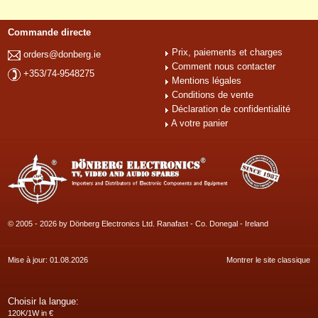
Commande directe
Prix, paiements et charges
orders@donberg.ie
Comment nous contacter
+353/74-9548275
Mentions légales
Conditions de vente
Déclaration de confidentialité
A votre panier
© 2005 - 2026 by Dönberg Electronics Ltd. Ranafast - Co. Donegal - Ireland
Mise à jour: 01.08.2026
Montrer le site classique
Choisir la langue:
120K/1W in €