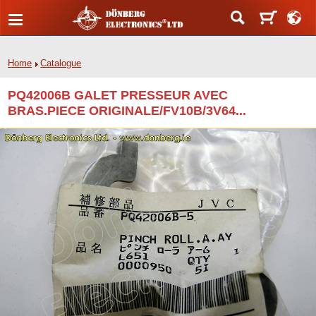
Home
Catalogue
PQ42006B GALET PRESSEUR AVEC
BRAS.PIECE ORIGINALE/FV10B/3V64...