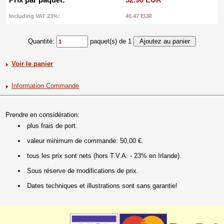
Including VAT 23%:
40.47 EUR
Quantité:
paquet(s) de 1
Voir le panier
Information Commande
Prendre en considération:
plus frais de port.
valeur minimum de commande: 50,00 €.
tous les prix sont nets (hors T.V.A. - 23% en Irlande).
Sous réserve de modifications de prix.
Dates techniques et illustrations sont sans garantie!