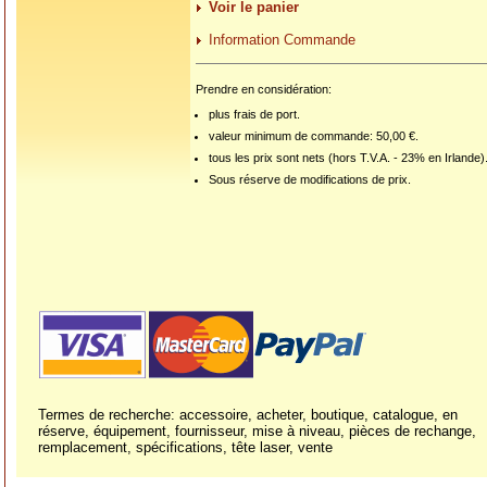
Voir le panier
Information Commande
Prendre en considération:
plus frais de port.
valeur minimum de commande: 50,00 €.
tous les prix sont nets (hors T.V.A. - 23% en Irlande)
Sous réserve de modifications de prix.
Termes de recherche: accessoire, acheter, boutique, catalogue, en
réserve, équipement, fournisseur, mise à niveau, pièces de rechange,
remplacement, spécifications, tête laser, vente