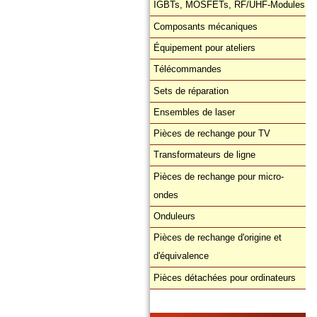
IGBTs, MOSFETs, RF/UHF-Modules
Composants mécaniques
Équipement pour ateliers
Télécommandes
Sets de réparation
Ensembles de laser
Pièces de rechange pour TV
Transformateurs de ligne
Pièces de rechange pour micro-
ondes
Onduleurs
Pièces de rechange d'origine et
d'équivalence
Pièces détachées pour ordinateurs