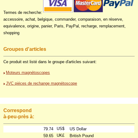
Termes de recherche:
accessoire, achat, belgique, commander, comparaison, en réserve,
equivalence, origine, panier, Paris, PayPal, recharge, remplacement,
shopping
Groupes d'articles
Ce produit est listé dans le groupe d'articles suivant:
Moteurs magnétoscopes
JVC piéces de rechange magnétoscope
Correspond
à-peu-près à:
US$
79.74
US Dollar
UK£
59.65
British Pound