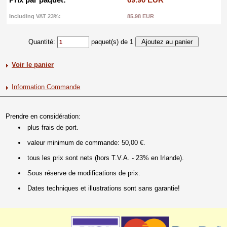
Including VAT 23%:
85.98 EUR
Quantité:
paquet(s) de 1
Voir le panier
Information Commande
Prendre en considération:
plus frais de port.
valeur minimum de commande: 50,00 €.
tous les prix sont nets (hors T.V.A. - 23% en Irlande).
Sous réserve de modifications de prix.
Dates techniques et illustrations sont sans garantie!