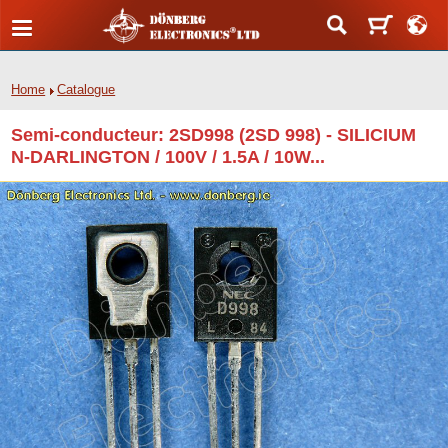
Home
Catalogue
Semi-conducteur: 2SD998 (2SD 998) - SILICIUM
N-DARLINGTON / 100V / 1.5A / 10W...