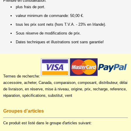
Prendre en considération:
plus frais de port.
valeur minimum de commande: 50,00 €.
tous les prix sont nets (hors T.V.A. - 23% en Irlande).
Sous réserve de modifications de prix.
Dates techniques et illustrations sont sans garantie!
Termes de recherche:
accessoire, acheter, Canada, comparaison, composant, distributeur, délai
de livraison, en réserve, mise à niveau, origine, prix, recharge, reference,
réparation, spécifications, substitut, vent
Groupes d'articles
Ce produit est listé dans le groupe d'articles suivant: