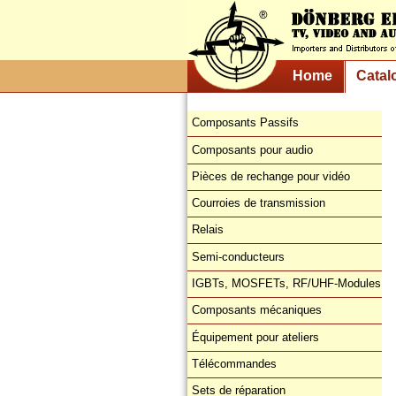
Home
Catal
Composants Passifs
Composants pour audio
Pièces de rechange pour vidéo
Courroies de transmission
Relais
Semi-conducteurs
IGBTs, MOSFETs, RF/UHF-Modules
Composants mécaniques
Équipement pour ateliers
Télécommandes
Sets de réparation