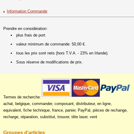
Information Commande
Prendre en considération:
plus frais de port.
valeur minimum de commande: 50,00 €.
tous les prix sont nets (hors T.V.A. - 23% en Irlande).
Sous réserve de modifications de prix.
Termes de recherche:
achat, belgique, commander, composant, distributeur, en ligne,
equivalent, fiche technique, france, panier, PayPal, pièces de rechange,
recharge, réparation, substitut, trouver, tête laser, vent
Groupes d'articles