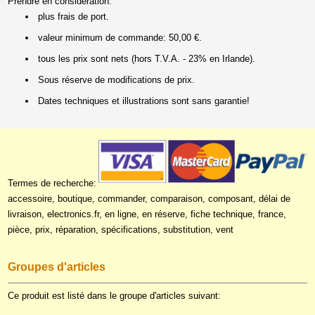
Prendre en considération:
plus frais de port.
valeur minimum de commande: 50,00 €.
tous les prix sont nets (hors T.V.A. - 23% en Irlande).
Sous réserve de modifications de prix.
Dates techniques et illustrations sont sans garantie!
Termes de recherche:
accessoire, boutique, commander, comparaison, composant, délai de
livraison, electronics.fr, en ligne, en réserve, fiche technique, france,
pièce, prix, réparation, spécifications, substitution, vent
Groupes d'articles
Ce produit est listé dans le groupe d'articles suivant: