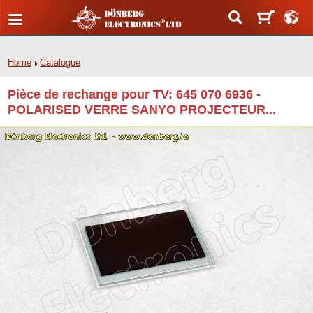
Home
Catalogue
Pièce de rechange pour TV: 645 070 6936 -
POLARISED VERRE SANYO PROJECTEUR...