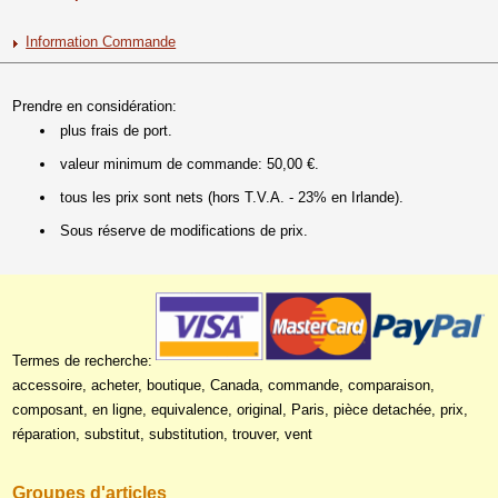
Information Commande
Prendre en considération:
plus frais de port.
valeur minimum de commande: 50,00 €.
tous les prix sont nets (hors T.V.A. - 23% en Irlande).
Sous réserve de modifications de prix.
Termes de recherche:
accessoire, acheter, boutique, Canada, commande, comparaison,
composant, en ligne, equivalence, original, Paris, pièce detachée, prix,
réparation, substitut, substitution, trouver, vent
Groupes d'articles