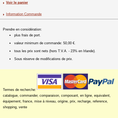
Voir le panier
Information Commande
Prendre en considération:
plus frais de port.
valeur minimum de commande: 50,00 €.
tous les prix sont nets (hors T.V.A. - 23% en Irlande).
Sous réserve de modifications de prix.
Termes de recherche:
catalogue, commander, comparaison, composant, en ligne, equivalent,
équipement, france, mise à niveau, origine, prix, recharge, reference,
shopping, vente