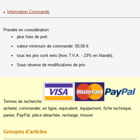
Information Commande
Prendre en considération:
plus frais de port.
valeur minimum de commande: 50,00 €.
tous les prix sont nets (hors T.V.A. - 23% en Irlande).
Sous réserve de modifications de prix.
Termes de recherche:
acheter, commander, en ligne, equivalent, équipement, fiche technique,
panier, PayPal, pièce detachée, recharge, trouver
Groupes d'articles