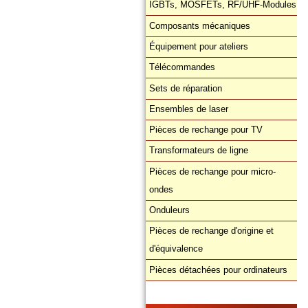
IGBTs, MOSFETs, RF/UHF-Modules
Composants mécaniques
Équipement pour ateliers
Télécommandes
Sets de réparation
Ensembles de laser
Pièces de rechange pour TV
Transformateurs de ligne
Pièces de rechange pour micro-
ondes
Onduleurs
Pièces de rechange d'origine et
d'équivalence
Pièces détachées pour ordinateurs