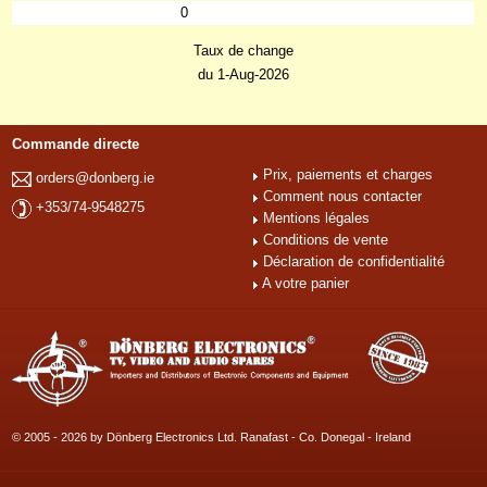
0
Taux de change
du 1-Aug-2026
Commande directe
Prix, paiements et charges
orders@donberg.ie
Comment nous contacter
+353/74-9548275
Mentions légales
Conditions de vente
Déclaration de confidentialité
A votre panier
© 2005 - 2026 by Dönberg Electronics Ltd. Ranafast - Co. Donegal - Ireland