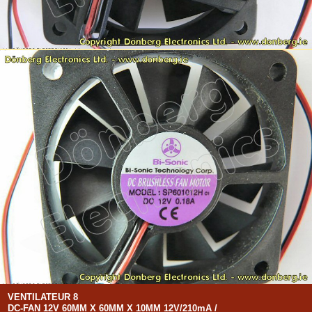
VENTILATEUR 8
DC-FAN 12V 60MM X 60MM X 10MM 12V/210mA /