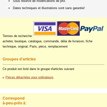
Sous réserve de modifications de prix.
Dates techniques et illustrations sont sans garantie!
Termes de recherche:
acheter, boutique, catalogue, commande, délai de livraison, fiche
technique, original, Paris, pièce, remplacement
Groupes d'articles
Ce produit est listé dans le groupe d'articles suivant:
Pièces détachées pour ordinateurs
Correspond
à-peu-près à: