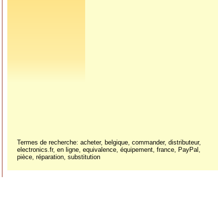
Termes de recherche: acheter, belgique, commander, distributeur,
electronics.fr, en ligne, equivalence, équipement, france, PayPal,
pièce, réparation, substitution