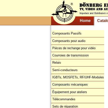
Home
Catal
Composants Passifs
Composants pour audio
Pièces de rechange pour vidéo
Courroies de transmission
Relais
Semi-conducteurs
IGBTs, MOSFETs, RF/UHF-Modules
Composants mécaniques
Équipement pour ateliers
Télécommandes
Sets de réparation