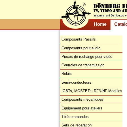
Home
Catal
Composants Passifs
Composants pour audio
Pièces de rechange pour vidéo
Courroies de transmission
Relais
Semi-conducteurs
IGBTs, MOSFETs, RF/UHF-Modules
Composants mécaniques
Équipement pour ateliers
Télécommandes
Sets de réparation