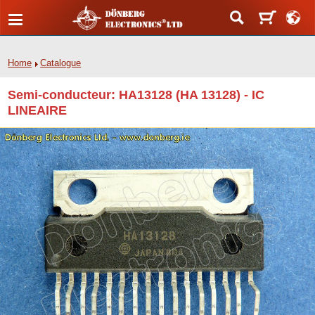
Home
Catalogue
Semi-conducteur: HA13128 (HA 13128) - IC
LINEAIRE