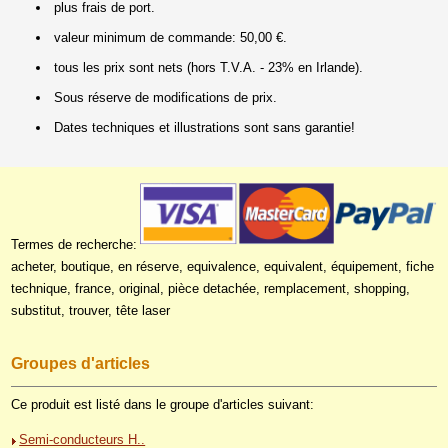
plus frais de port.
valeur minimum de commande: 50,00 €.
tous les prix sont nets (hors T.V.A. - 23% en Irlande).
Sous réserve de modifications de prix.
Dates techniques et illustrations sont sans garantie!
Termes de recherche:
acheter, boutique, en réserve, equivalence, equivalent, équipement, fiche
technique, france, original, pièce detachée, remplacement, shopping,
substitut, trouver, tête laser
Groupes d'articles
Ce produit est listé dans le groupe d'articles suivant:
Semi-conducteurs H..