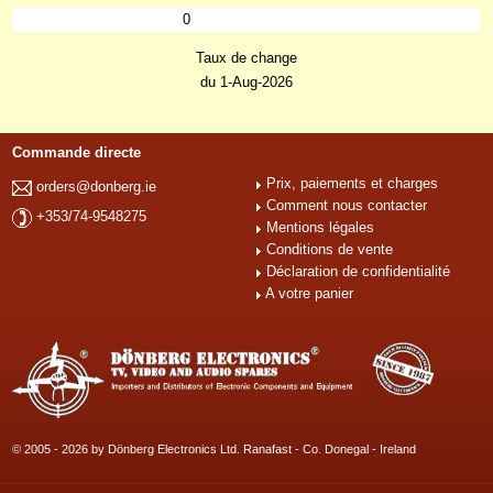
0
Taux de change
du 1-Aug-2026
Commande directe
Prix, paiements et charges
orders@donberg.ie
Comment nous contacter
+353/74-9548275
Mentions légales
Conditions de vente
Déclaration de confidentialité
A votre panier
© 2005 - 2026 by Dönberg Electronics Ltd. Ranafast - Co. Donegal - Ireland