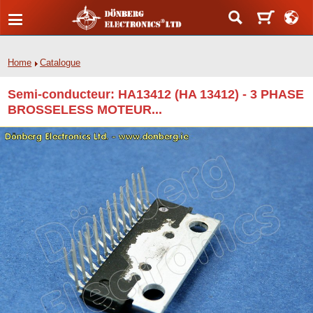
Home
Catalogue
Semi-conducteur: HA13412 (HA 13412) - 3 PHASE
BROSSELESS MOTEUR...