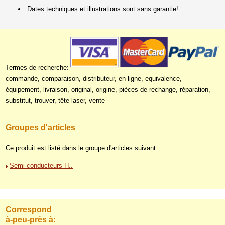
Dates techniques et illustrations sont sans garantie!
Termes de recherche:
commande, comparaison, distributeur, en ligne, equivalence,
équipement, livraison, original, origine, pièces de rechange, réparation,
substitut, trouver, tête laser, vente
Groupes d'articles
Ce produit est listé dans le groupe d'articles suivant:
Semi-conducteurs H..
Correspond
à-peu-près à: