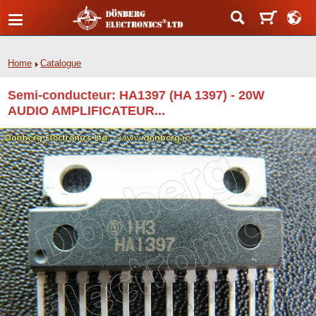
Home
Catalogue
Semi-conducteur: HA1397 (HA 1397) - 20W
AUDIO AMPLIFICATEUR...