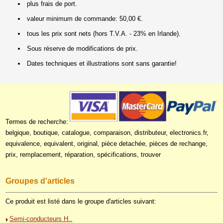
plus frais de port.
valeur minimum de commande: 50,00 €.
tous les prix sont nets (hors T.V.A. - 23% en Irlande).
Sous réserve de modifications de prix.
Dates techniques et illustrations sont sans garantie!
Termes de recherche:
belgique, boutique, catalogue, comparaison, distributeur, electronics.fr,
equivalence, equivalent, original, pièce detachée, pièces de rechange,
prix, remplacement, réparation, spécifications, trouver
Groupes d'articles
Ce produit est listé dans le groupe d'articles suivant:
Semi-conducteurs H..