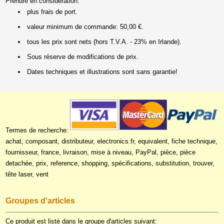
Prendre en considération:
plus frais de port.
valeur minimum de commande: 50,00 €.
tous les prix sont nets (hors T.V.A. - 23% en Irlande).
Sous réserve de modifications de prix.
Dates techniques et illustrations sont sans garantie!
Termes de recherche:
achat, composant, distributeur, electronics.fr, equivalent, fiche technique,
fournisseur, france, livraison, mise à niveau, PayPal, pièce, pièce
detachée, prix, reference, shopping, spécifications, substitution, trouver,
tête laser, vent
Groupes d'articles
Ce produit est listé dans le groupe d'articles suivant: