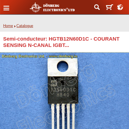
Home
Catalogue
Semi-conducteur: HGTB12N60D1C - COURANT
SENSING N-CANAL IGBT...