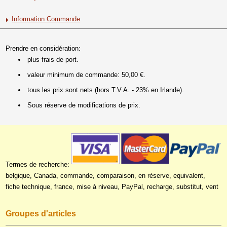
Information Commande
Prendre en considération:
plus frais de port.
valeur minimum de commande: 50,00 €.
tous les prix sont nets (hors T.V.A. - 23% en Irlande).
Sous réserve de modifications de prix.
Termes de recherche:
belgique, Canada, commande, comparaison, en réserve, equivalent,
fiche technique, france, mise à niveau, PayPal, recharge, substitut, vent
Groupes d'articles