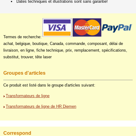
Dates techniques et illustrations sont sans garantie!
Termes de recherche:
achat, belgique, boutique, Canada, commande, composant, délai de
livraison, en ligne, fiche technique, prix, remplacement, spécifications,
substitut, trouver, tête laser
Groupes d'articles
Ce produit est listé dans le groupe d'articles suivant:
Transformateurs de ligne
Transformateurs de ligne de HR Diemen
Correspond