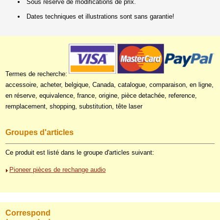
Sous réserve de modifications de prix.
Dates techniques et illustrations sont sans garantie!
Termes de recherche:
accessoire, acheter, belgique, Canada, catalogue, comparaison, en ligne,
en réserve, equivalence, france, origine, pièce detachée, reference,
remplacement, shopping, substitution, tête laser
Groupes d'articles
Ce produit est listé dans le groupe d'articles suivant:
Pioneer pièces de rechange audio
Correspond