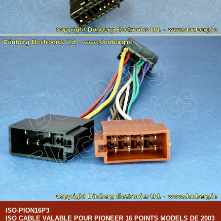
ISO-PION16P3
ISO CABLE VALABLE POUR PIONEER 16 POINTS MODELS DE 2003