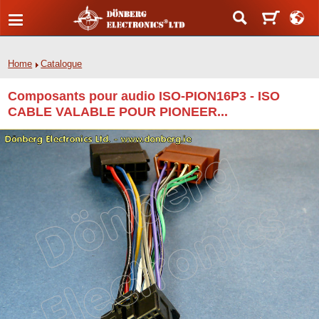
Home
Catalogue
Composants pour audio ISO-PION16P3 - ISO
CABLE VALABLE POUR PIONEER...