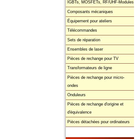
IGBTs, MOSFETs, RF/UHF-Modules
Composants mécaniques
Équipement pour ateliers
Télécommandes
Sets de réparation
Ensembles de laser
Pièces de rechange pour TV
Transformateurs de ligne
Pièces de rechange pour micro-
ondes
Onduleurs
Pièces de rechange d'origine et
d'équivalence
Pièces détachées pour ordinateurs